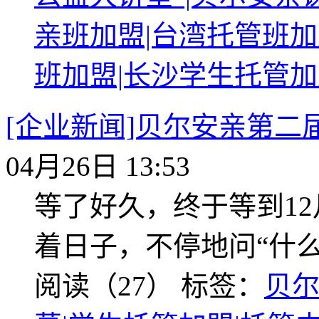
亲班加盟|台湾托管班加
班加盟|长沙学生托管加
[企业新闻]贝尔安亲第二
04月26日 13:53
等了好久，终于等到1
着日子，不停地问“什
阅读（27）
标签：
贝