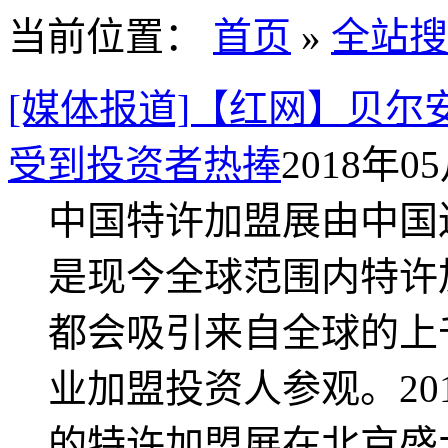
当前位置：
首页
»
全站搜
[媒体报道]【红网】贝
受到投资者热捧
2018年05
中国特许加盟展由中国
是现今全球范围内特许
都会吸引来自全球的上
业加盟投资人参观。20
的特许加盟展在北京盛