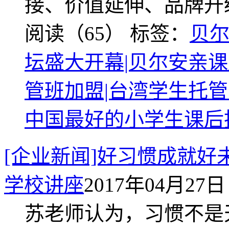
接、价值延伸、品牌升
阅读（65）
标签：
贝尔
坛盛大开幕|贝尔安亲课
管班加盟|台湾学生托管
中国最好的小学生课后
[企业新闻]好习惯成就
学校讲座
2017年04月27日 
苏老师认为，习惯不是