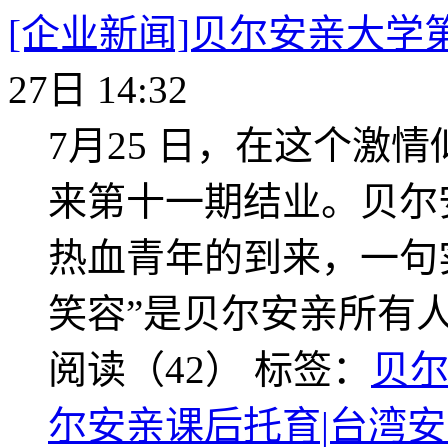
[企业新闻]贝尔安亲大学
27日 14:32
7月25 日，在这个激
来第十一期结业。贝尔
热血青年的到来，一句
笑容”是贝尔安亲所有
阅读（42）
标签：
贝尔
尔安亲课后托育|台湾安