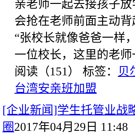
亲老师一起去接孩子放
会抢在老师前面主动背
“张校长就像爸爸一样
一位校长，这里的老师
阅读（151）
标签：
贝
台湾安亲班加盟
[企业新闻]学生托管业
圈
2017年04月29日 11:48