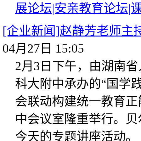
展论坛|安亲教育论坛|
[企业新闻]赵静芳老师
04月27日 15:05
2月3日下午，由湖南
科大附中承办的“国学
会联动构建统一教育正
中会议室隆重举行。贝
今天的专题讲座活动。