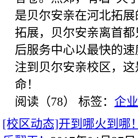
是贝尔安亲在河北拓展
拓展，贝尔安亲离首都
后服务中心以最快的速
注到贝尔安亲校区，这
命！
阅读（78）
标签：
企
[校区动态]开到哪火到