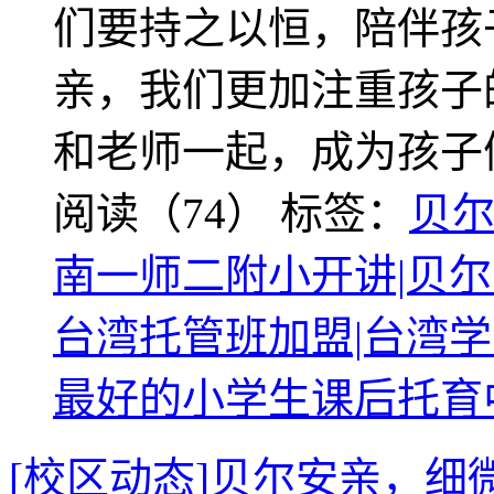
们要持之以恒，陪伴孩
亲，我们更加注重孩子
和老师一起，成为孩子
阅读（74）
标签：
贝
南一师二附小开讲|贝尔
台湾托管班加盟|台湾学
最好的小学生课后托育
[校区动态]贝尔安亲，细