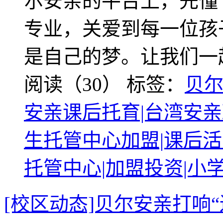
尔安亲的平台上，先懂“
专业，关爱到每一位孩
是自己的梦。让我们一
阅读（30）
标签：
贝尔
安亲课后托育|台湾安亲
生托管中心加盟|课后活
托管中心|加盟投资|小
[校区动态]贝尔安亲打响