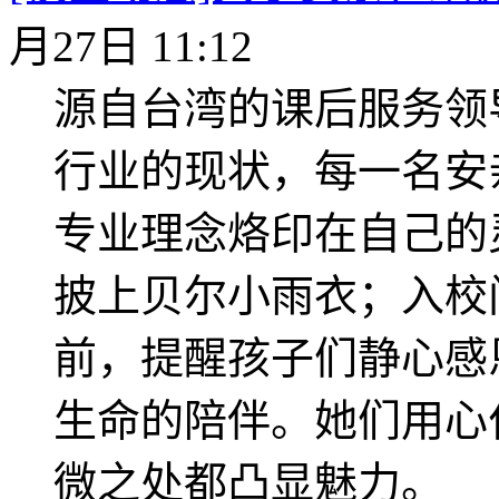
月27日 11:12
源自台湾的课后服务领
行业的现状，每一名安
专业理念烙印在自己的
披上贝尔小雨衣；入校
前，提醒孩子们静心感
生命的陪伴。她们用心
微之处都凸显魅力。