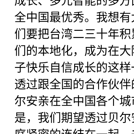
成长、多元智能的多方
全中国最优秀。我想有
们要把台湾二三十年积
们的本地化，成为在大
子快乐自信成长的这样
透过跟全国的合作伙伴
尔安亲在全中国各个城
是，我们期望透过贝尔