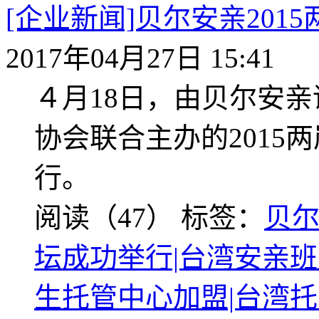
[企业新闻]贝尔安亲20
2017年04月27日 15:41
４月18日，由贝尔安
协会联合主办的2015
行。
阅读（47）
标签：
贝尔
坛成功举行|台湾安亲班
生托管中心加盟|台湾托