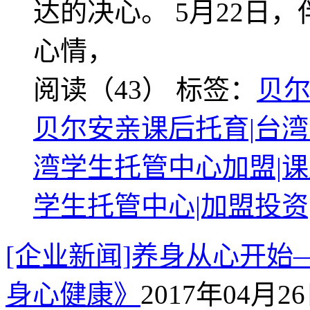
达的决心。 5月22日
心情，
阅读（43）
标签：
贝尔
贝尔安亲课后托育|台湾
湾学生托管中心加盟|课
学生托管中心|加盟投资
[企业新闻]养身从心开
身心健康》
2017年04月26日