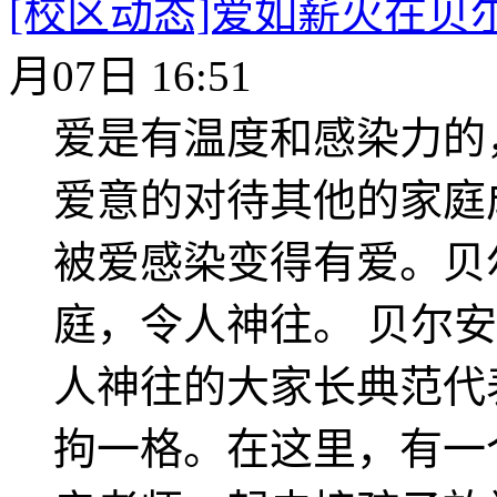
[校区动态]爱如薪火在贝
月07日 16:51
爱是有温度和感染力的
爱意的对待其他的家庭
被爱感染变得有爱。贝
庭，令人神往。 贝尔
人神往的大家长典范代
拘一格。在这里，有一