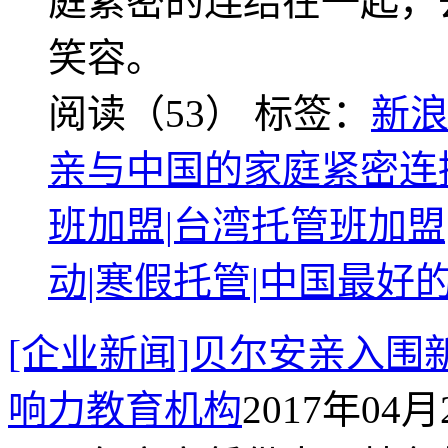
庭紧密的连结在一起，
笑容。
阅读（53）
标签：
新
亲与中国的家庭紧密连
班加盟|台湾托管班加盟
动|寒假托管|中国最好
[企业新闻]贝尔安亲入
响力教育机构
2017年04月2