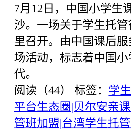
7月12日，中国小学
沙。一场关于学生托管
里召开。由中国课后服
场活动，标志着中国小
代。
阅读（44）
标签：
学
平台生态圈|贝尔安亲课
管班加盟|台湾学生托管