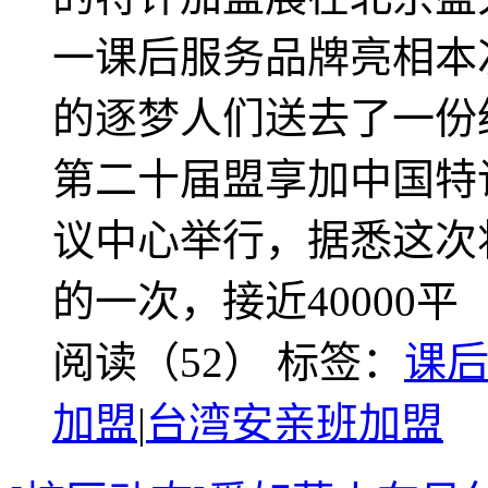
一课后服务品牌亮相本
的逐梦人们送去了一份绝
第二十届盟享加中国特
议中心举行，据悉这次
的一次，接近40000平
阅读（52）
标签：
课
加盟
|
台湾安亲班加盟