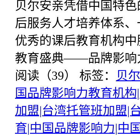
贝尔安亲凭借中国特色
后服务人才培养体系、
优秀的课后教育机构中脱
教育盛典——品牌影响
阅读（39）
标签：
贝
国品牌影响力教育机构
加盟|台湾托管班加盟|
育|中国品牌影响力|中