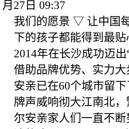
月27日 09:37
我们的愿景 ▽ 让中国
下的孩子都能得到最贴心
2014年在长沙成功迈
借助品牌优势、实力大步
安亲已在60个城市留下
牌声威响彻大江南北，
尔安亲家人们一直不断