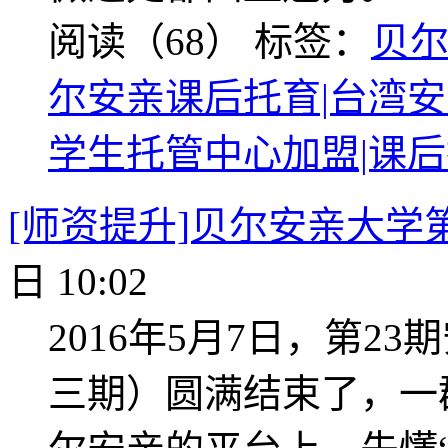
阅读（68）
标签：
贝
尔安亲课后托育|台湾安
学生托管中心加盟|课
[师资提升]贝尔安亲大学
日 10:02
2016年5月7日，第
三期）圆满结束了，一