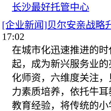
长沙最好托管中心
[企业新闻]贝尔安亲战略
17:02
在城市化迅速推进的时
起，成为新兴服务业的
化师资，六维度关注，
力素质培养，依托牛耳
教育经验，将传统的小