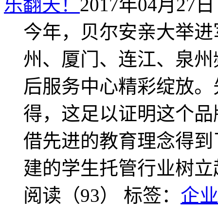
乐翻天！
2017年04月27日 
今年，贝尔安亲大举进
州、厦门、连江、泉州
后服务中心精彩绽放。
得，这足以证明这个品
借先进的教育理念得到
建的学生托管行业树立
阅读（93）
标签：
企