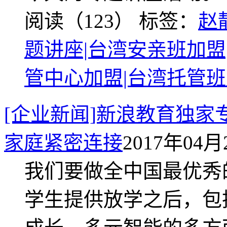
阅读（123）
标签：
赵
题讲座|台湾安亲班加盟
管中心加盟|台湾托管班
[企业新闻]新浪教育独
家庭紧密连接
2017年04月2
我们要做全中国最优秀
学生提供放学之后，包