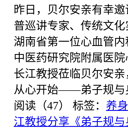
昨日，贝尔安亲有幸邀
普巡讲专家、传统文化
湖南省第一位心血管内
中医药研究院附属医院
长江教授莅临贝尔安亲
从心开始——弟子规与
阅读（47）
标签：
养
江教授分享《弟子规与