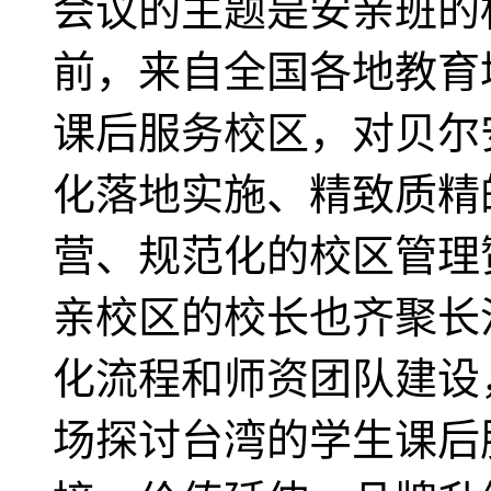
会议的主题是安亲班的
前，来自全国各地教育
课后服务校区，对贝尔
化落地实施、精致质精
营、规范化的校区管理
亲校区的校长也齐聚长
化流程和师资团队建设
场探讨台湾的学生课后