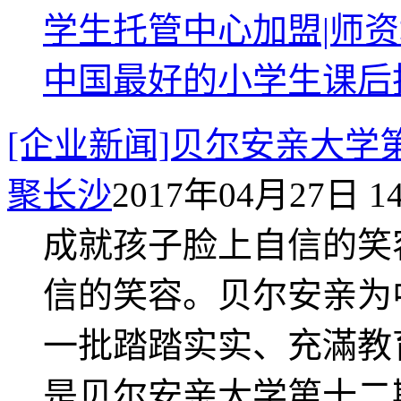
学生托管中心加盟|师资
中国最好的小学生课后
[企业新闻]贝尔安亲大
聚长沙
2017年04月27日 14
成就孩子脸上自信的笑
信的笑容。贝尔安亲为
一批踏踏实实、充滿教
是贝尔安亲大学第十二