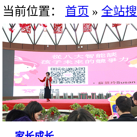
当前位置：
首页
»
全站搜
家长成长