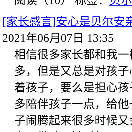
阅读（10）
标签：
贝
[家长感言]安心是贝尔安
2021年06月07日 13:35
相信很多家长都和我一
多，但是又总是对孩子
着孩子，要么是担心孩
多陪伴孩子一点，给他
子闹腾起来很多时候又