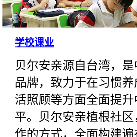
学校课业
贝尔安亲源自台湾，是
品牌，致力于在习惯养
活照顾等方面全面提升
平。贝尔安亲植根社区
作的方式，全面构建遍