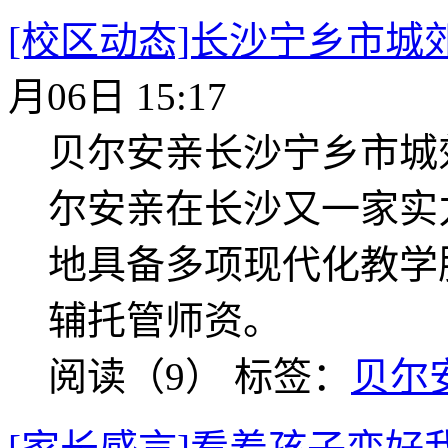
[校区动态]长沙宁乡市城
月06日 15:17
贝尔安亲长沙宁乡市城
尔安亲在长沙又一家实
地具备多项现代化教学
辅托管师资。
阅读（9）
标签：
贝尔