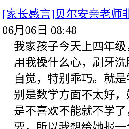
[家长感言]贝尔安亲老
06月06日 08:48
我家孩子今天上四年级
用我操什么心，刷牙洗
自觉，特别乖巧。就是
别是数学方面不太好，
是不喜欢不能就不学了
要，所以我想给她报一