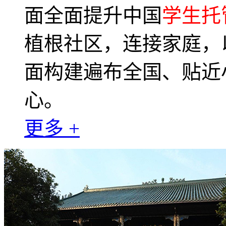
面全面提升中国
学生托
植根社区，连接家庭，
面构建遍布全国、贴近
心。
更多 +