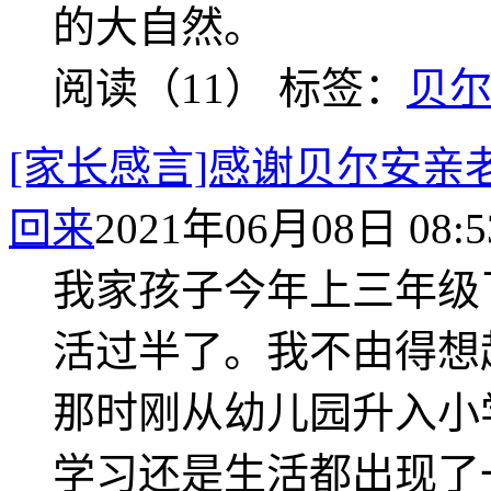
的大自然。
阅读（11）
标签：
贝
[家长感言]感谢贝尔安
回来
2021年06月08日 08:5
我家孩子今年上三年级
活过半了。我不由得想
那时刚从幼儿园升入小
学习还是生活都出现了