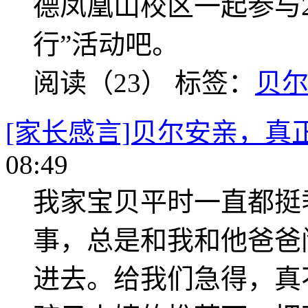
德凤凰山校区一起参与2
行”活动吧。
阅读（23）
标签：
贝
[家长感言]贝尔安亲，真
08:49
我家宝贝平时一直都挺
事，总是和我和他爸爸
进去。给我们急得，真