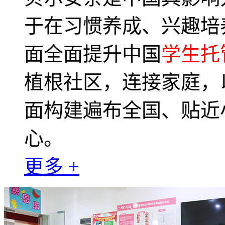
于在习惯养成、兴趣培
面全面提升中国
学生托
植根社区，连接家庭，
面构建遍布全国、贴近
心。
更多 +