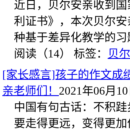
近日，贝尔安亲收到国
利证书》，本次贝尔安
种基于差异化教学的习
阅读（14）
标签：
贝
[家长感言]孩子的作文成
亲老师们！
2021年06月10日
中国有句古话：不积跬
要走得更远，变得更加