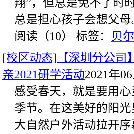
翔”，但总是免不了时
总是担心孩子会想父母
阅读（10）
标签：
贝
[校区动态]【深圳分公
亲2021研学活动
2021年06
感受春天，就是要用心
季节。在这美好的阳光
大自然户外活动拉开序