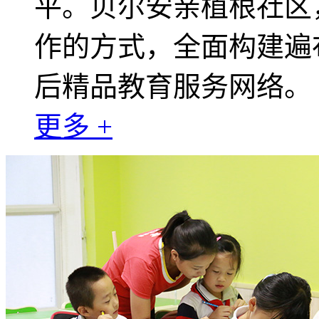
平。贝尔安亲植根社区
作的方式，全面构建遍
后精品教育服务网络。
更多 +