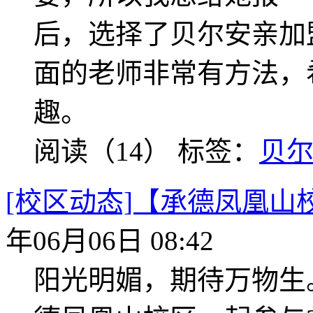
后，选择了贝尔安亲加
面的老师非常有方法，
趣。
阅读（14）
标签：
贝
[校区动态]【承德凤凰
年06月06日 08:42
阳光明媚，期待万物生