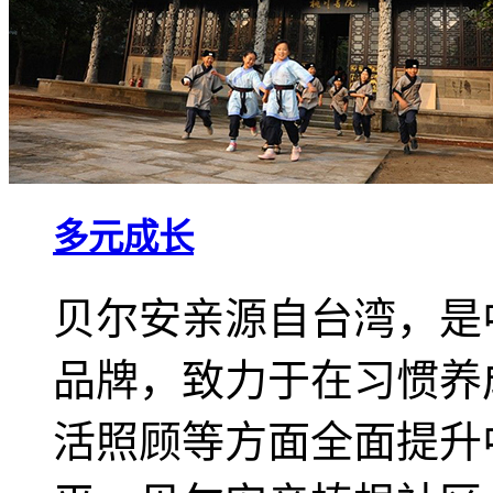
多元成长
贝尔安亲源自台湾，是
品牌，致力于在习惯养
活照顾等方面全面提升