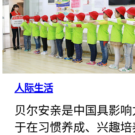
人际生活
贝尔安亲是中国具影响
于在习惯养成、兴趣培