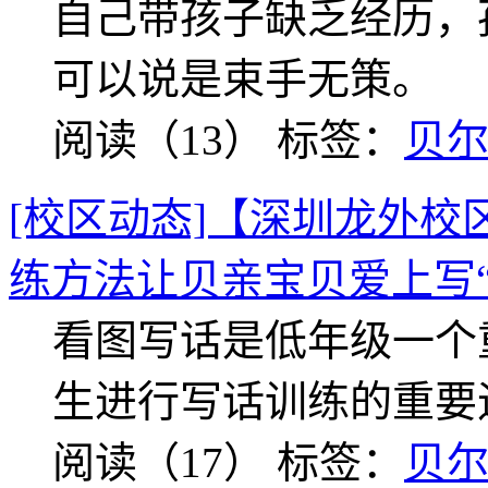
自己带孩子缺乏经历，
可以说是束手无策。
阅读（13）
标签：
贝
[校区动态]【深圳龙外校
练方法让贝亲宝贝爱上写“
看图写话是低年级一个
生进行写话训练的重要
阅读（17）
标签：
贝