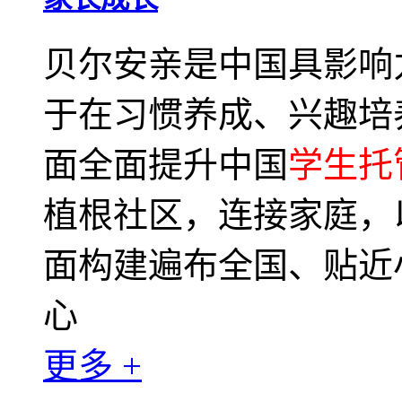
贝尔安亲是中国具影响
于在习惯养成、兴趣培
面全面提升中国
学生托
植根社区，连接家庭，
面构建遍布全国、贴近
心
更多 +