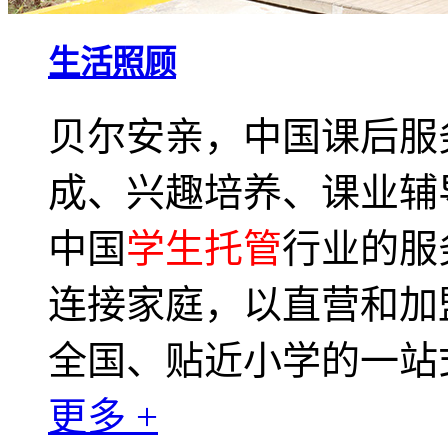
生活照顾
贝尔安亲，中国课后服
成、兴趣培养、课业辅
中国
学生托管
行业的服
连接家庭，以直营和加
全国、贴近小学的一站
更多 +