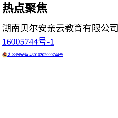
热点聚焦
湖南贝尔安亲云教育有限公司 
16005744号-1
湘公网安备 43010202000744号