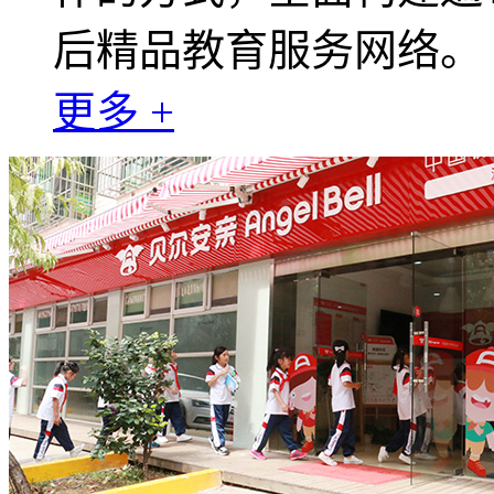
后精品教育服务网络。
更多 +