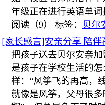
年级正在进行英语单词
阅读（9）
标签：
贝尔
[家长感言]安亲分享 陪
把孩子送去贝尔安亲加
是孩子在学校生活的怎
样：“风筝飞的再高，
就像是风筝，父母很多