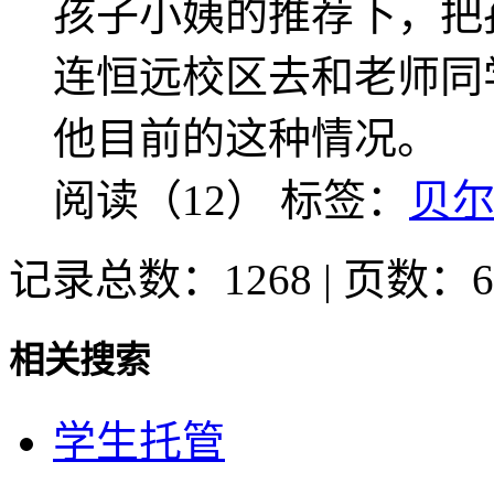
孩子小姨的推荐下，把
连恒远校区去和老师同
他目前的这种情况。
阅读（12）
标签：
贝
记录总数：1268 | 页数：6
相关搜索
学生托管