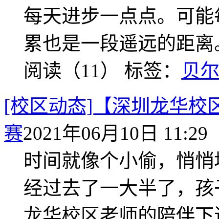
每天进步一点点。可能
累也是一段遥远的距离
阅读（11）
标签：
贝
[校区动态]【深圳龙华
赛
2021年06月10日 11:29
时间就像个小偷，悄悄
经过去了一大半了，孩
龙华校区老师的陪伴下