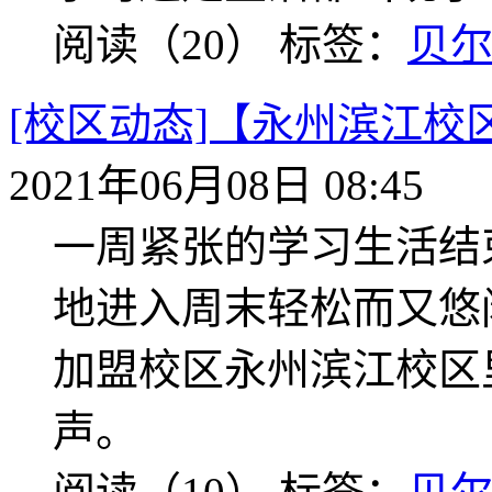
阅读（20）
标签：
贝
[校区动态]【永州滨江
2021年06月08日 08:45
一周紧张的学习生活结
地进入周末轻松而又悠
加盟校区永州滨江校区
声。