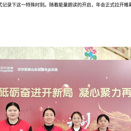
式记录下这一特殊时刻。随着能量朗读的开启，年会正式拉开帷