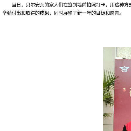
当日，贝尔安亲的家人们在签到墙前拍照打卡，用这种方
辛勤付出和取得的成果，同时展望了新一年的目标和愿景。