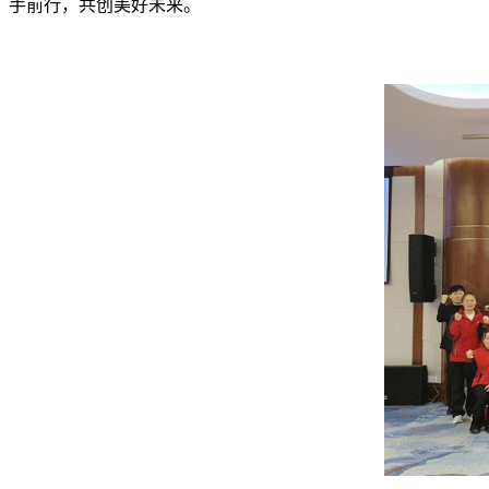
手前行，共创美好未来。