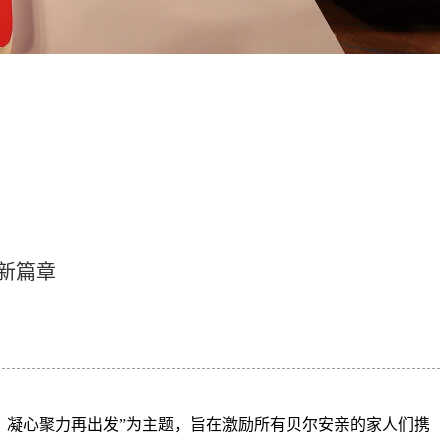
新篇章
新局，凝心聚力再出发”为主题，旨在激励所有贝尔安亲的家人们携