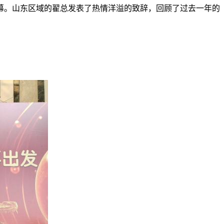
幕。山东区域的翟总发表了热情洋溢的致辞，回顾了过去一年的