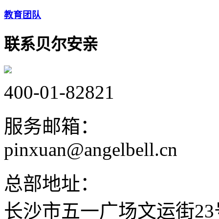
教育团队
联系贝尔安亲
400-01-82821
服务邮箱：
pinxuan@angelbell.cn
总部地址：
长沙市五一广场文运街2