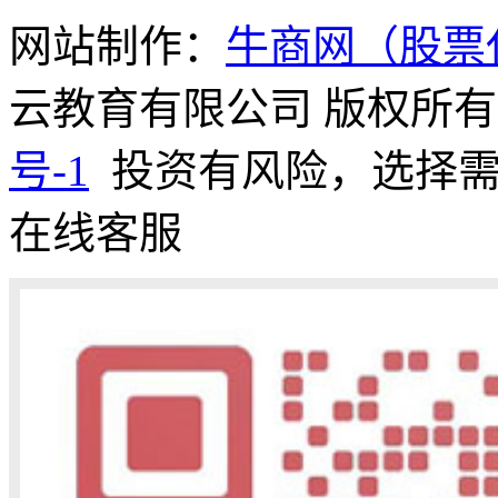
网站制作：
牛商网（股票代
云教育有限公司 版权所有 
号-1
投资有风险，选择
在线客服