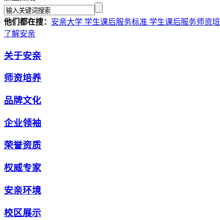
他们都在搜：
安亲大学
学生课后服务标准
学生课后服务师资
了解安亲
关于安亲
师资培养
品牌文化
企业领袖
荣誉资质
权威专家
安亲环境
校区展示