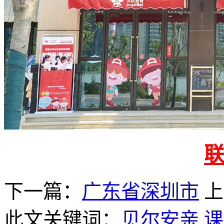
下一篇：
广东省深圳市
上
此文关键词：
贝尔安亲
课