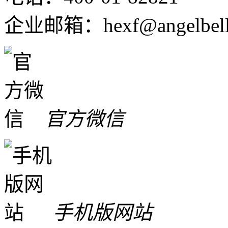
企业邮箱：hexf@angelbell
官方微信
手机版网站