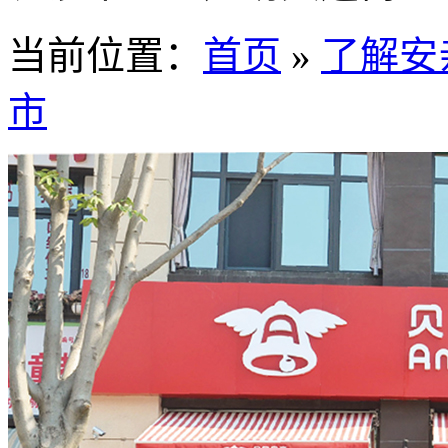
当前位置：
首页
»
了解安
市