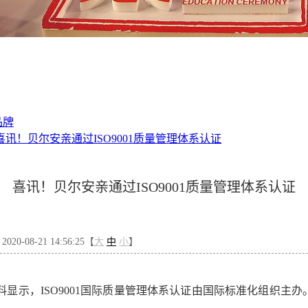
品牌
喜讯！贝尔安亲通过ISO9001质量管理体系认证
喜讯！贝尔安亲通过ISO9001质量管理体系认证
0-08-21 14:56:25【
大
中
小
】
料显示，
ISO9001
国际质量管理体系认证由国际标准化组织主办