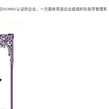
过
ISO9001
认证的企业，一方面体现该企业或组织在各项管理系