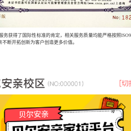
服务获得了国际性标准的肯定，相关服务质量均能严格按照
ISO9
亲
不断开拓创新为客户创造更多价值。